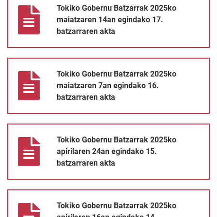
Tokiko Gobernu Batzarrak 2025ko
maiatzaren 14an egindako 17.
batzarraren akta
Tokiko Gobernu Batzarrak 2025ko maiatzaren 7an egindako 16.
Tokiko Gobernu Batzarrak 2025ko
maiatzaren 7an egindako 16.
batzarraren akta
Tokiko Gobernu Batzarrak 2025ko apirilaren 24an egindako 15. 
Tokiko Gobernu Batzarrak 2025ko
apirilaren 24an egindako 15.
batzarraren akta
Tokiko Gobernu Batzarrak 2025ko apirilaren 16an egindako 14. 
Tokiko Gobernu Batzarrak 2025ko