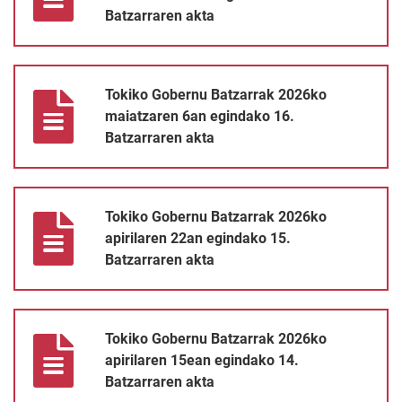
Batzarraren akta
Tokiko Gobernu Batzarrak 2026ko maiatzaren 6an egindako 16.
Tokiko Gobernu Batzarrak 2026ko
maiatzaren 6an egindako 16.
Batzarraren akta
Tokiko Gobernu Batzarrak 2026ko
apirilaren 22an egindako 15.
Batzarraren akta
Tokiko Gobernu Batzarrak 2026ko apirilaren 15ean egindako 14.
Tokiko Gobernu Batzarrak 2026ko
apirilaren 15ean egindako 14.
Batzarraren akta