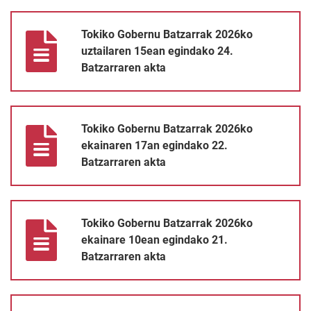
Tokiko Gobernu Batzarrak 2026ko uztailaren 15ean egindako 24
Tokiko Gobernu Batzarrak 2026ko
uztailaren 15ean egindako 24.
Batzarraren akta
Tokiko Gobernu Batzarrak 2026ko ekainaren 17an egindako 22.
Tokiko Gobernu Batzarrak 2026ko
ekainaren 17an egindako 22.
Batzarraren akta
Tokiko Gobernu Batzarrak 2026ko ekainare 10ean egindako 21. 
Tokiko Gobernu Batzarrak 2026ko
ekainare 10ean egindako 21.
Batzarraren akta
Tokiko Gobernu Batzarrak 2026ko ekainare 3an egindako 20. Ba