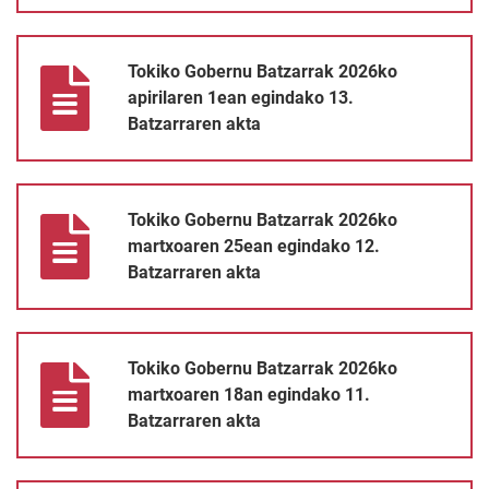
Tokiko Gobernu Batzarrak 2026ko apirilaren 1ean egindako 13. 
Tokiko Gobernu Batzarrak 2026ko
apirilaren 1ean egindako 13.
Batzarraren akta
Tokiko Gobernu Batzarrak 2026ko martxoaren 25ean egindako 1
Tokiko Gobernu Batzarrak 2026ko
martxoaren 25ean egindako 12.
Batzarraren akta
Tokiko Gobernu Batzarrak 2026ko martxoaren 18an egindako 11
Tokiko Gobernu Batzarrak 2026ko
martxoaren 18an egindako 11.
Batzarraren akta