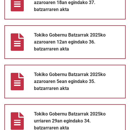
azaroaren 18an egindako 37.
batzarraren akta
Tokiko Gobernu Batzarrak 2025ko azaroaren 12an egindako 36.
Tokiko Gobernu Batzarrak 2025ko
azaroaren 12an egindako 36.
batzarraren akta
Tokiko Gobernu Batzarrak 2025ko azaroaren 5ean egindako 35.
Tokiko Gobernu Batzarrak 2025ko
azaroaren 5ean egindako 35.
batzarraren akta
Tokiko Gobernu Batzarrak 2025ko urriaren 29an egindako 34. b
Tokiko Gobernu Batzarrak 2025ko
urriaren 29an egindako 34.
batzarraren akta