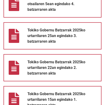
otsailaren 5ean egindako 4.
batzarraren akta
Tokiko Gobernu Batzarrak 2025ko urtarrilaren 25an egindako 3.
Tokiko Gobernu Batzarrak 2025ko
urtarrilaren 25an egindako 3.
batzarraren akta
Tokiko Gobernu Batzarrak 2025ko urtarrilaren 22an egindako 2.
Tokiko Gobernu Batzarrak 2025ko
urtarrilaren 22an egindako 2.
batzarraren akta
Tokiko Gobernu Batzarrak 2025ko urtarrilaren 15an egindako 1.
Tokiko Gobernu Batzarrak 2025ko
urtarrilaren 15an egindako 1.