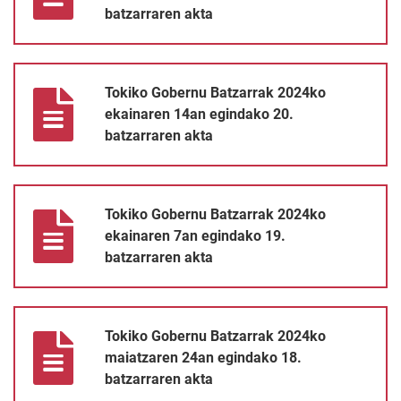
batzarraren akta
Tokiko Gobernu Batzarrak 2024ko ekainaren 14an egindako 20. 
Tokiko Gobernu Batzarrak 2024ko
ekainaren 14an egindako 20.
batzarraren akta
Tokiko Gobernu Batzarrak 2024ko ekainaren 7an egindako 19. b
Tokiko Gobernu Batzarrak 2024ko
ekainaren 7an egindako 19.
batzarraren akta
Tokiko Gobernu Batzarrak 2024ko maiatzaren 24an egindako 18
Tokiko Gobernu Batzarrak 2024ko
maiatzaren 24an egindako 18.
batzarraren akta