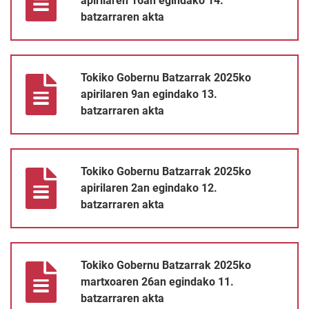
apirilaren 16an egindako 14.
batzarraren akta
Tokiko Gobernu Batzarrak 2025ko apirilaren 9an egindako 13. b
Tokiko Gobernu Batzarrak 2025ko
apirilaren 9an egindako 13.
batzarraren akta
Tokiko Gobernu Batzarrak 2025ko apirilaren 2an egindako 12. b
Tokiko Gobernu Batzarrak 2025ko
apirilaren 2an egindako 12.
batzarraren akta
Tokiko Gobernu Batzarrak 2025ko martxoaren 26an egindako 11
Tokiko Gobernu Batzarrak 2025ko
martxoaren 26an egindako 11.
batzarraren akta