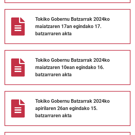
Tokiko Gobernu Batzarrak 2024ko maiatzaren 17an egindako 17
Tokiko Gobernu Batzarrak 2024ko
maiatzaren 17an egindako 17.
batzarraren akta
Tokiko Gobernu Batzarrak 2024ko maiatzaren 10ean egindako 1
Tokiko Gobernu Batzarrak 2024ko
maiatzaren 10ean egindako 16.
batzarraren akta
Tokiko Gobernu Batzarrak 2024ko apirilaren 26an egindako 15. 
Tokiko Gobernu Batzarrak 2024ko
apirilaren 26an egindako 15.
batzarraren akta