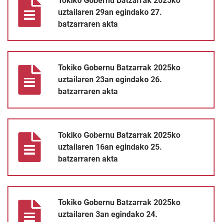
Tokiko Gobernu Batzarrak 2025ko
uztailaren 29an egindako 27.
batzarraren akta
Tokiko Gobernu Batzarrak 2025ko uztailaren 23an egindako 26.
Tokiko Gobernu Batzarrak 2025ko
uztailaren 23an egindako 26.
batzarraren akta
Tokiko Gobernu Batzarrak 2025ko uztailaren 16an egindako 25.
Tokiko Gobernu Batzarrak 2025ko
uztailaren 16an egindako 25.
batzarraren akta
Tokiko Gobernu Batzarrak 2025ko uztailaren 3an egindako 24. 
Tokiko Gobernu Batzarrak 2025ko
uztailaren 3an egindako 24.