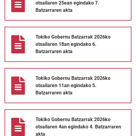
otsailaren 25ean egindako 7.
Batzarraren akta
Tokiko Gobernu Batzarrak 2026ko otsailaren 18an egindako 6. 
Tokiko Gobernu Batzarrak 2026ko
otsailaren 18an egindako 6.
Batzarraren akta
Tokiko Gobernu Batzarrak 2026ko otsailaren 11an egindako 5. 
Tokiko Gobernu Batzarrak 2026ko
otsailaren 11an egindako 5.
Batzarraren akta
Tokiko Gobernu Batzarrak 2026ko otsailaren 4an egindako 4. Ba
Tokiko Gobernu Batzarrak 2026ko
otsailaren 4an egindako 4. Batzarraren
akta