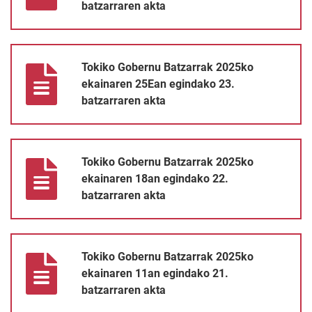
batzarraren akta
Tokiko Gobernu Batzarrak 2025ko ekainaren 25Ean egindako 23
Tokiko Gobernu Batzarrak 2025ko
ekainaren 25Ean egindako 23.
batzarraren akta
Tokiko Gobernu Batzarrak 2025ko ekainaren 18an egindako 22. 
Tokiko Gobernu Batzarrak 2025ko
ekainaren 18an egindako 22.
batzarraren akta
Tokiko Gobernu Batzarrak 2025ko ekainaren 11an egindako 21. 
Tokiko Gobernu Batzarrak 2025ko
ekainaren 11an egindako 21.
batzarraren akta