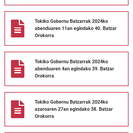
Tokiko Gobernu Batzarrak 2024ko abenduaren 11an egindako 40
Tokiko Gobernu Batzarrak 2024ko
abenduaren 11an egindako 40. Batzar
Orokorra
Tokiko Gobernu Batzarrak 2024ko abenduaren 4an egindako 39.
Tokiko Gobernu Batzarrak 2024ko
abenduaren 4an egindako 39. Batzar
Orokorra
Tokiko Gobernu Batzarrak 2024ko azaroaren 27an egindako 38.
Tokiko Gobernu Batzarrak 2024ko
azaroaren 27an egindako 38. Batzar
Orokorra