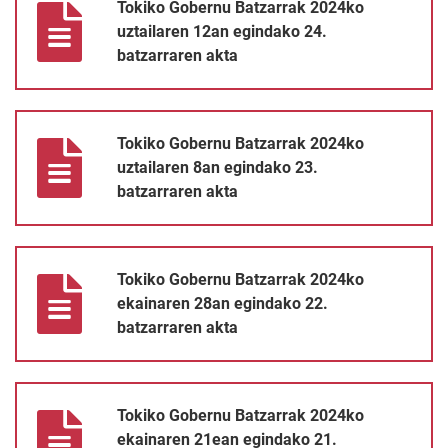
Tokiko Gobernu Batzarrak 2024ko
uztailaren 12an egindako 24.
batzarraren akta
Tokiko Gobernu Batzarrak 2024ko uztailaren 8an egindako 23. 
Tokiko Gobernu Batzarrak 2024ko
uztailaren 8an egindako 23.
batzarraren akta
Tokiko Gobernu Batzarrak 2024ko ekainaren 28an egindako 22. 
Tokiko Gobernu Batzarrak 2024ko
ekainaren 28an egindako 22.
batzarraren akta
Tokiko Gobernu Batzarrak 2024ko ekainaren 21ean egindako 21.
Tokiko Gobernu Batzarrak 2024ko
ekainaren 21ean egindako 21.