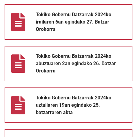
Tokiko Gobernu Batzarrak 2024ko irailaren 6an egindako 27. Ba
Tokiko Gobernu Batzarrak 2024ko
irailaren 6an egindako 27. Batzar
Orokorra
Tokiko Gobernu Batzarrak 2024ko abuztuaren 2an egindako 26.
Tokiko Gobernu Batzarrak 2024ko
abuztuaren 2an egindako 26. Batzar
Orokorra
Tokiko Gobernu Batzarrak 2024ko uztailaren 19an egindako 25.
Tokiko Gobernu Batzarrak 2024ko
uztailaren 19an egindako 25.
batzarraren akta
Tokiko Gobernu Batzarrak 2024ko uztailaren 12an egindako 24.