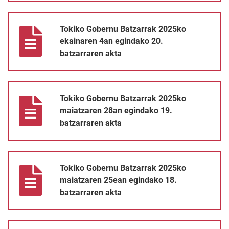
Tokiko Gobernu Batzarrak 2025ko ekainaren 4an egindako 20. b
Tokiko Gobernu Batzarrak 2025ko
ekainaren 4an egindako 20.
batzarraren akta
Tokiko Gobernu Batzarrak 2025ko maiatzaren 28an egindako 19
Tokiko Gobernu Batzarrak 2025ko
maiatzaren 28an egindako 19.
batzarraren akta
Tokiko Gobernu Batzarrak 2025ko maiatzaren 25ean egindako 1
Tokiko Gobernu Batzarrak 2025ko
maiatzaren 25ean egindako 18.
batzarraren akta
Tokiko Gobernu Batzarrak 2025ko maiatzaren 14an egindako 17