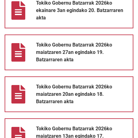
Tokiko Gobernu Batzarrak 2026ko
ekainare 3an egindako 20. Batzarraren
akta
Tokiko Gobernu Batzarrak 2026ko maiatzaren 27an egindako 19
Tokiko Gobernu Batzarrak 2026ko
maiatzaren 27an egindako 19.
Batzarraren akta
Tokiko Gobernu Batzarrak 2026ko maiatzaren 20an egindako 18
Tokiko Gobernu Batzarrak 2026ko
maiatzaren 20an egindako 18.
Batzarraren akta
Tokiko Gobernu Batzarrak 2026ko maiatzaren 13an egindako 17
Tokiko Gobernu Batzarrak 2026ko
maiatzaren 13an egindako 17.