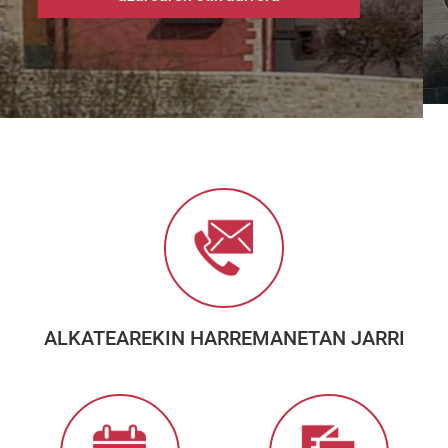
ALKATEAREKIN HARREMANETAN JARRI