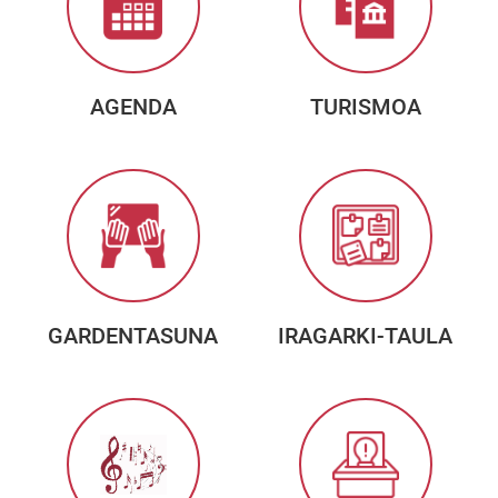
AGENDA
TURISMOA
GARDENTASUNA
IRAGARKI-TAULA