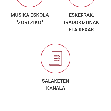
MUSIKA ESKOLA
ESKERRAK,
"ZORTZIKO"
IRADOKIZUNAK
ETA KEXAK
SALAKETEN
KANALA