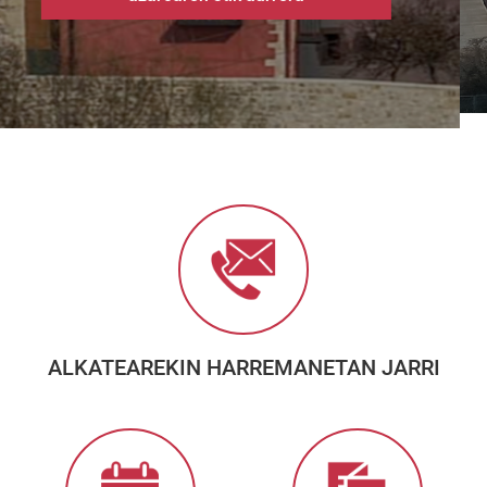
ALKATEAREKIN HARREMANETAN JARRI