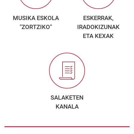
MUSIKA ESKOLA
ESKERRAK,
"ZORTZIKO"
IRADOKIZUNAK
ETA KEXAK
SALAKETEN
KANALA