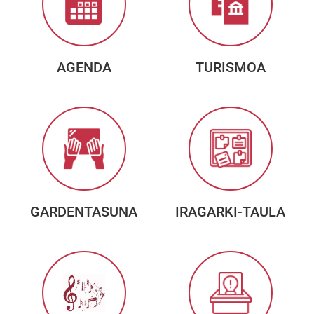
AGENDA
TURISMOA
GARDENTASUNA
IRAGARKI-TAULA