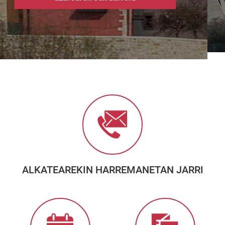
ALKATEAREKIN HARREMANETAN JARRI