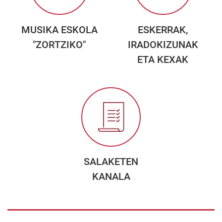
MUSIKA ESKOLA
ESKERRAK,
"ZORTZIKO"
IRADOKIZUNAK
ETA KEXAK
SALAKETEN
KANALA