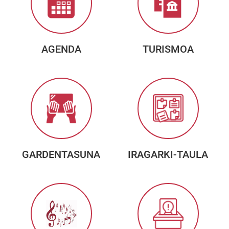
AGENDA
TURISMOA
GARDENTASUNA
IRAGARKI-TAULA