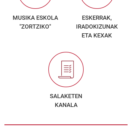
MUSIKA ESKOLA
ESKERRAK,
"ZORTZIKO"
IRADOKIZUNAK
ETA KEXAK
SALAKETEN
KANALA