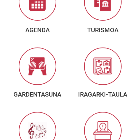
AGENDA
TURISMOA
GARDENTASUNA
IRAGARKI-TAULA