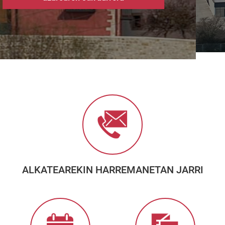
ALKATEAREKIN HARREMANETAN JARRI