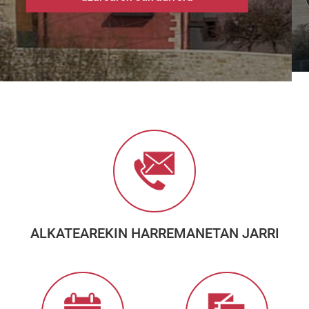
ALKATEAREKIN HARREMANETAN JARRI