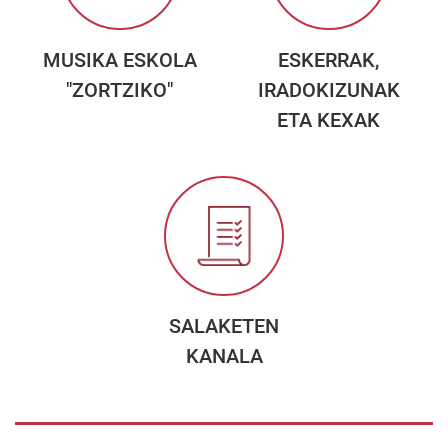
MUSIKA ESKOLA
ESKERRAK,
"ZORTZIKO"
IRADOKIZUNAK
ETA KEXAK
SALAKETEN
KANALA