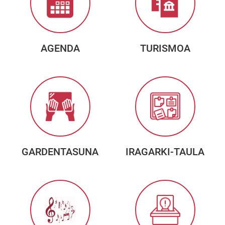
AGENDA
TURISMOA
GARDENTASUNA
IRAGARKI-TAULA