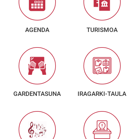
AGENDA
TURISMOA
GARDENTASUNA
IRAGARKI-TAULA