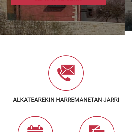
ALKATEAREKIN HARREMANETAN JARRI