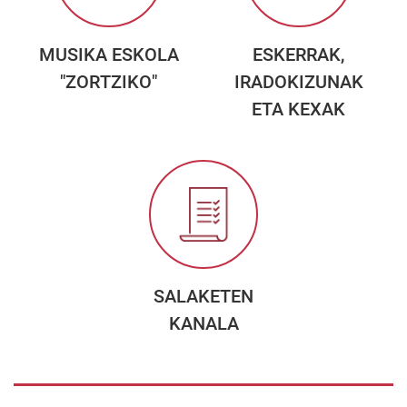
MUSIKA ESKOLA
ESKERRAK,
"ZORTZIKO"
IRADOKIZUNAK
ETA KEXAK
SALAKETEN
KANALA