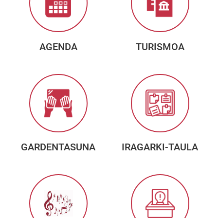
AGENDA
TURISMOA
GARDENTASUNA
IRAGARKI-TAULA