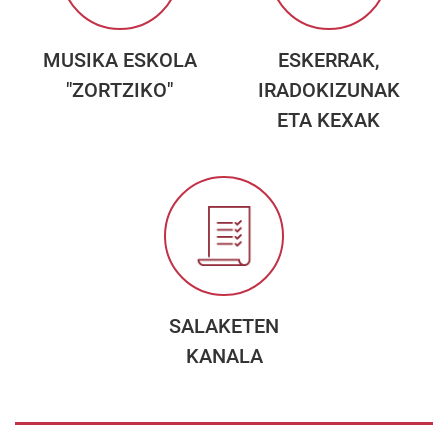
MUSIKA ESKOLA
ESKERRAK,
"ZORTZIKO"
IRADOKIZUNAK
ETA KEXAK
SALAKETEN
KANALA