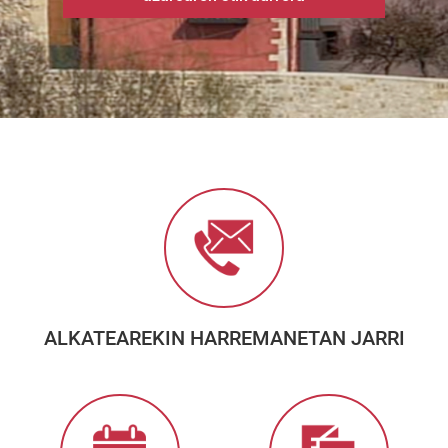
ALKATEAREKIN HARREMANETAN JARRI