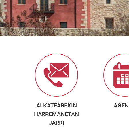
ALKATEAREKIN
AGEN
HARREMANETAN
JARRI