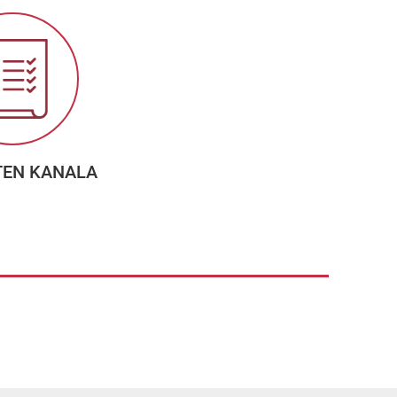
TEN KANALA