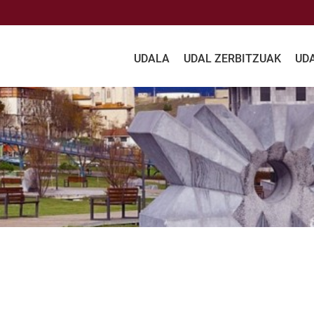
UDALA
UDAL ZERBITZUAK
UD