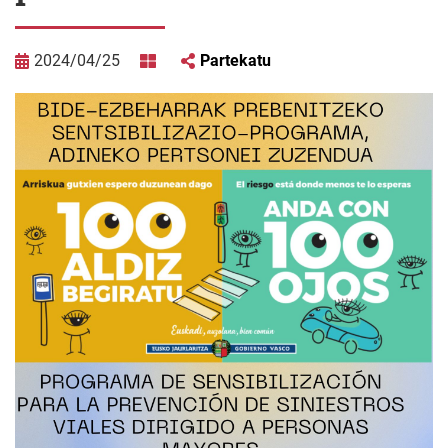
2024/04/25
Partekatu