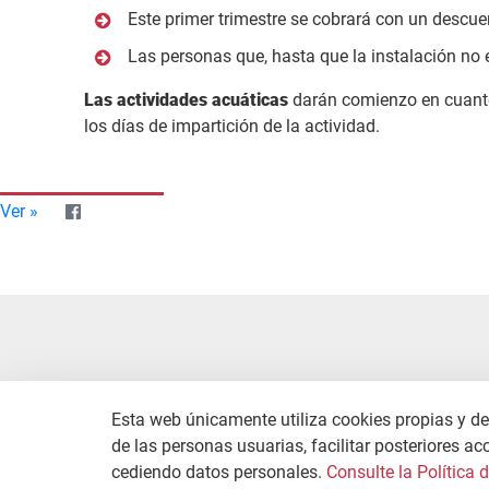
Este primer trimestre se cobrará con un descue
Las personas que, hasta que la instalación no 
Las actividades acuáticas
darán comienzo en cuanto 
los días de impartición de la actividad.
Ver »
Esta web únicamente utiliza cookies propias y de 
de las personas usuarias, facilitar posteriores ac
cediendo datos personales.
Consulte la Política 