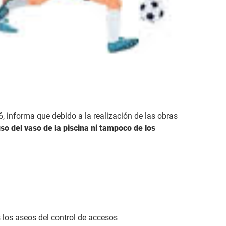
, informa que debido a la realización de las obras
uso del vaso de la piscina ni tampoco de los
 los aseos del control de accesos