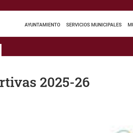
AYUNTAMIENTO
SERVICIOS MUNICIPALES
MU
rtivas 2025-26