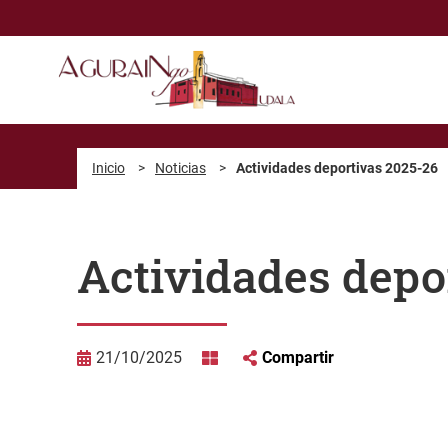
Saltar al contenido principal
Inicio
>
Noticias
>
Actividades deportivas 2025-26
Actividades depo
21/10/2025
Compartir