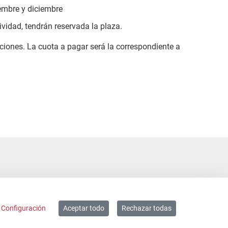
iembre y diciembre
vidad, tendrán reservada la plaza.
ciones. La cuota a pagar será la correspondiente a
Configuración
Aceptar todo
Rechazar todas