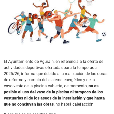
El Ayuntamiento de Agurain, en referencia a la oferta de
actividades deportivas ofertadas para la temporada
2025/26, informa que debido a la realización de las obras
de reforma y cambio del sistema energético y de la
envolvente de la piscina cubierta, de momento,
no es
posible el uso del vaso de la piscina ni tampoco de los
vestuarios ni de los aseos de la instalación y que hasta
que no concluyan las obras
, no habrá calefacción.