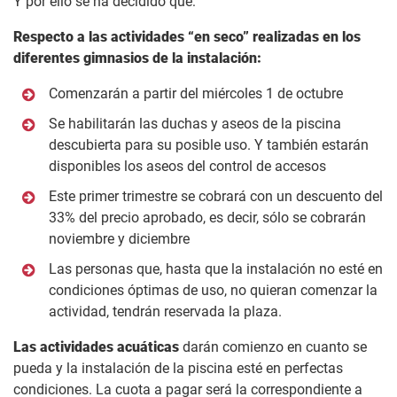
Y por ello se ha decidido que:
Respecto a las actividades “en seco” realizadas en los
diferentes gimnasios de la instalación:
Comenzarán a partir del miércoles 1 de octubre
Se habilitarán las duchas y aseos de la piscina
descubierta para su posible uso. Y también estarán
disponibles los aseos del control de accesos
Este primer trimestre se cobrará con un descuento del
33% del precio aprobado, es decir, sólo se cobrarán
noviembre y diciembre
Las personas que, hasta que la instalación no esté en
condiciones óptimas de uso, no quieran comenzar la
actividad, tendrán reservada la plaza.
Las actividades acuáticas
darán comienzo en cuanto se
pueda y la instalación de la piscina esté en perfectas
condiciones. La cuota a pagar será la correspondiente a