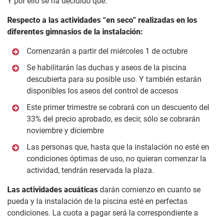
Y por ello se ha decidido que:
Respecto a las actividades “en seco” realizadas en los
diferentes gimnasios de la instalación:
Comenzarán a partir del miércoles 1 de octubre
Se habilitarán las duchas y aseos de la piscina
descubierta para su posible uso. Y también estarán
disponibles los aseos del control de accesos
Este primer trimestre se cobrará con un descuento del
33% del precio aprobado, es decir, sólo se cobrarán
noviembre y diciembre
Las personas que, hasta que la instalación no esté en
condiciones óptimas de uso, no quieran comenzar la
actividad, tendrán reservada la plaza.
Las actividades acuáticas
darán comienzo en cuanto se
pueda y la instalación de la piscina esté en perfectas
condiciones. La cuota a pagar será la correspondiente a