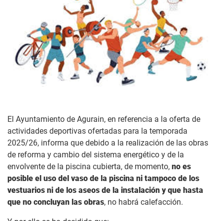
El Ayuntamiento de Agurain, en referencia a la oferta de
actividades deportivas ofertadas para la temporada
2025/26, informa que debido a la realización de las obras
de reforma y cambio del sistema energético y de la
envolvente de la piscina cubierta, de momento,
no es
posible el uso del vaso de la piscina ni tampoco de los
vestuarios ni de los aseos de la instalación y que hasta
que no concluyan las obras
, no habrá calefacción.