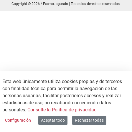
Copyright © 2026 / Excmo. agurain | Todos los derechos reservados.
Esta web únicamente utiliza cookies propias y de terceros
con finalidad técnica para permitir la navegación de las
personas usuarias, facilitar posteriores accesos y realizar
estadísticas de uso, no recabando ni cediendo datos
personales.
Consulte la Política de privacidad
Configuración
Aceptar todo
Rechazar todas