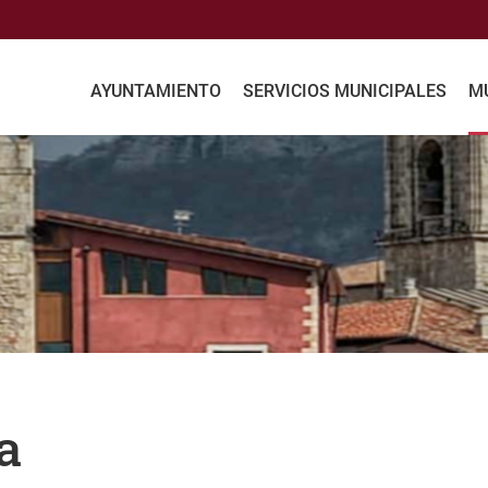
AYUNTAMIENTO
SERVICIOS MUNICIPALES
MU
a