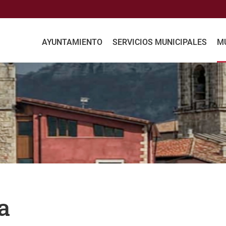
AYUNTAMIENTO
SERVICIOS MUNICIPALES
MU
a