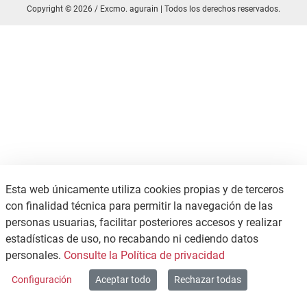
Copyright © 2026 / Excmo. agurain | Todos los derechos reservados.
Esta web únicamente utiliza cookies propias y de terceros
con finalidad técnica para permitir la navegación de las
personas usuarias, facilitar posteriores accesos y realizar
estadísticas de uso, no recabando ni cediendo datos
personales.
Consulte la Política de privacidad
Configuración
Aceptar todo
Rechazar todas