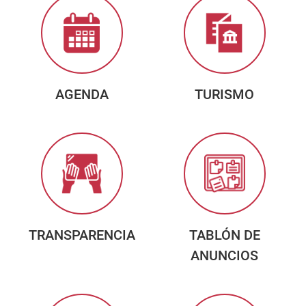
AGENDA
TURISMO
TRANSPARENCIA
TABLÓN DE
ANUNCIOS