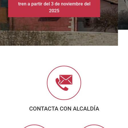
CONTACTA CON ALCALDÍA