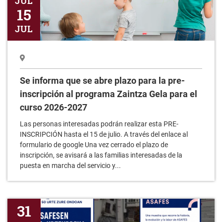
JUL
Se informa que se abre plazo para la pre-
inscripción al programa Zaintza Gela para el
curso 2026-2027
Las personas interesadas podrán realizar esta PRE-
INSCRIPCIÓN hasta el 15 de julio. A través del enlace al
formulario de google Una vez cerrado el plazo de
inscripción, se avisará a las familias interesadas de la
puesta en marcha del servicio y...
Exposición 50 Aniversario ASAFES
31
JUL
13