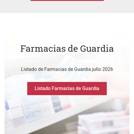
Farmacias de Guardia
Listado de Farmacias de Guardia julio 2026
Listado Farmacias de Guardia