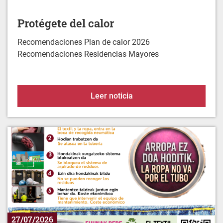
Recomendaciones Plan de calor 2026
Recomendaciones Residencias Mayores
Protégete del calor
Leer noticia
27/07/2026
La ropa no va por el tubo. Va al