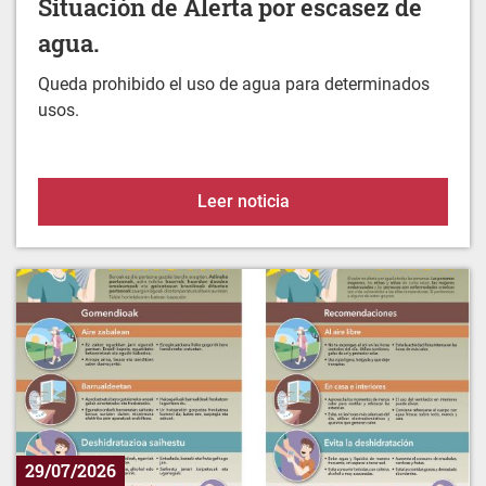
Queda prohibido el uso de agua para determinados
usos.
Situación de Alerta por 
Leer noticia
29/07/2026
Protégete del calor