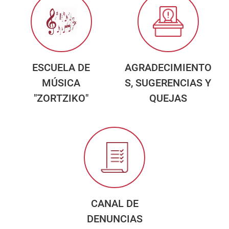
ESCUELA DE
AGRADECIMIENTO
MÚSICA
S, SUGERENCIAS Y
"ZORTZIKO"
QUEJAS
CANAL DE
DENUNCIAS