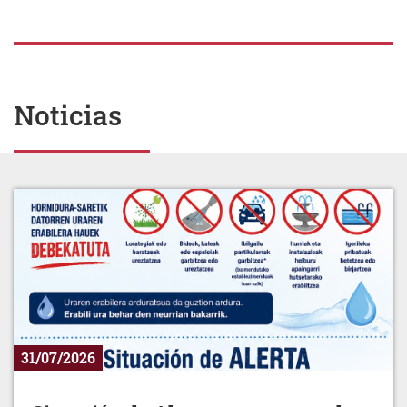
Noticias
31/07/2026
Situación de Alerta por escasez de
agua.