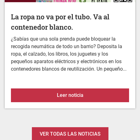
contenedor blanco.
¿Sabías que una sola prenda puede bloquear la
recogida neumática de todo un barrio? Deposita la
ropa, el calzado, los libros, los juguetes y los
pequeños aparatos eléctricos y electrónicos en los
contenedores blancos de reutilización. Un pequeño...
La ropa no va por el tubo
Leer noticia
VER TODAS LAS NOTICIAS