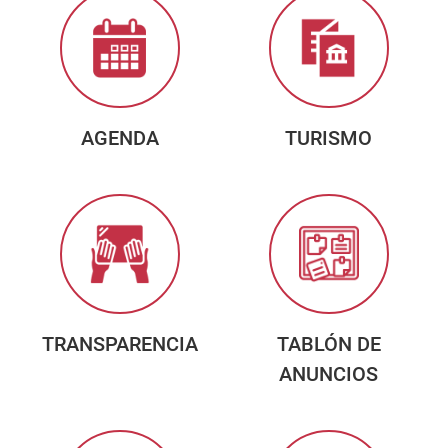
AGENDA
TURISMO
TRANSPARENCIA
TABLÓN DE
ANUNCIOS