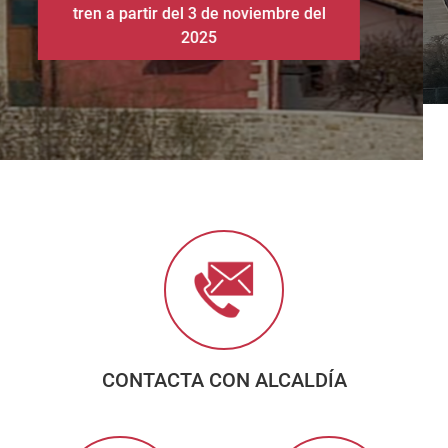
CONTACTA CON ALCALDÍA