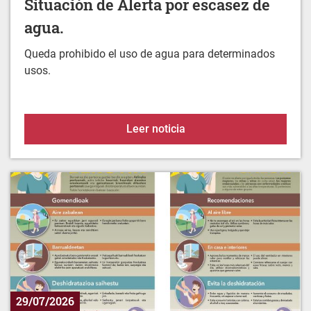
Queda prohibido el uso de agua para determinados
usos.
Situación de Alerta por 
Leer noticia
29/07/2026
Protégete del calor