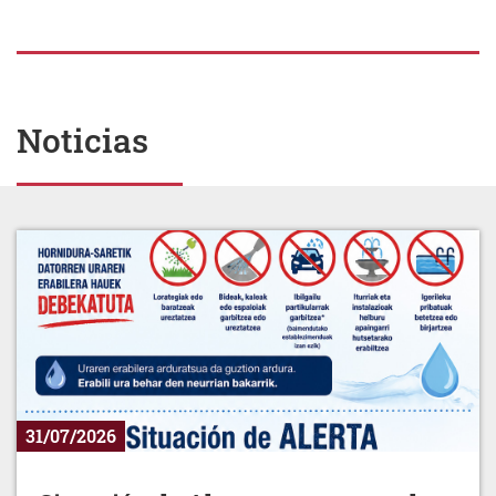
Noticias
31/07/2026
Situación de Alerta por escasez de
agua.