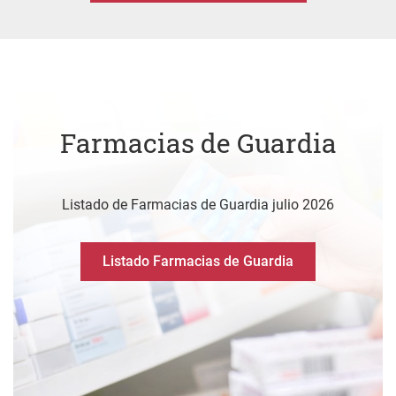
Farmacias de Guardia
Listado de Farmacias de Guardia julio 2026
Listado Farmacias de Guardia