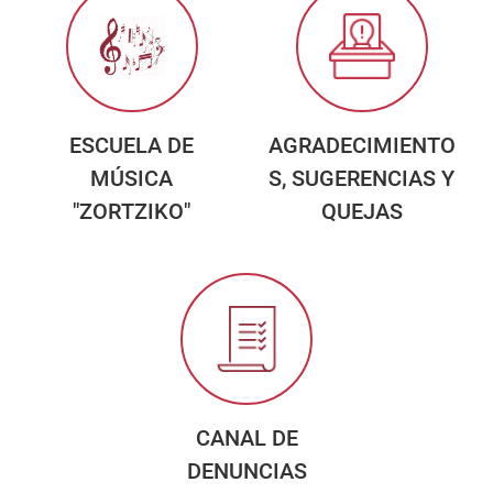
ESCUELA DE
AGRADECIMIENTO
MÚSICA
S, SUGERENCIAS Y
"ZORTZIKO"
QUEJAS
CANAL DE
DENUNCIAS