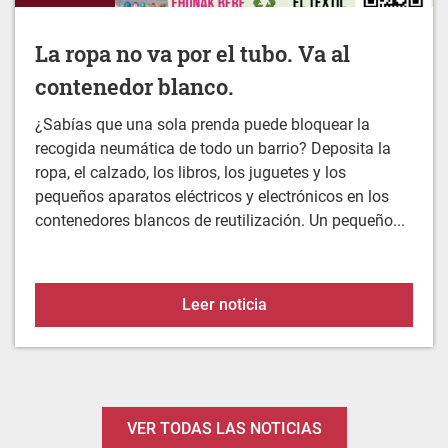
contenedor blanco.
¿Sabías que una sola prenda puede bloquear la
recogida neumática de todo un barrio? Deposita la
ropa, el calzado, los libros, los juguetes y los
pequeños aparatos eléctricos y electrónicos en los
contenedores blancos de reutilización. Un pequeño...
La ropa no va por el tubo
Leer noticia
VER TODAS LAS NOTICIAS