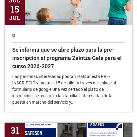
JUL
Se informa que se abre plazo para la pre-
inscripción al programa Zaintza Gela para el
curso 2026-2027
Las personas interesadas podrán realizar esta PRE-
INSCRIPCIÓN hasta el 15 de julio. A través del enlace al
formulario de google Una vez cerrado el plazo de
inscripción, se avisará a las familias interesadas de la
puesta en marcha del servicio y...
Exposición 50 Aniversario ASAFES
31
JUL
13