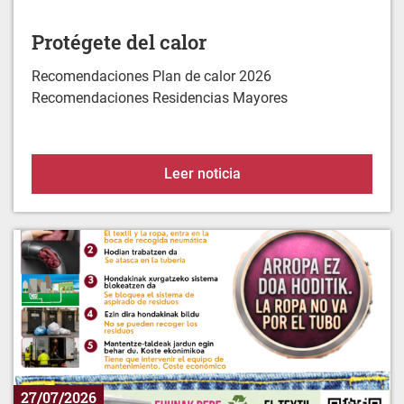
Recomendaciones Plan de calor 2026
Recomendaciones Residencias Mayores
Protégete del calor
Leer noticia
27/07/2026
La ropa no va por el tubo. Va al