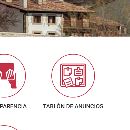
PARENCIA
TABLÓN DE ANUNCIOS