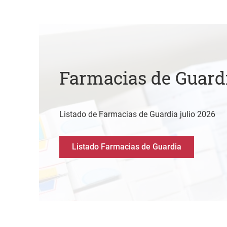
Farmacias de Guard
Listado de Farmacias de Guardia julio 2026
Listado Farmacias de Guardia