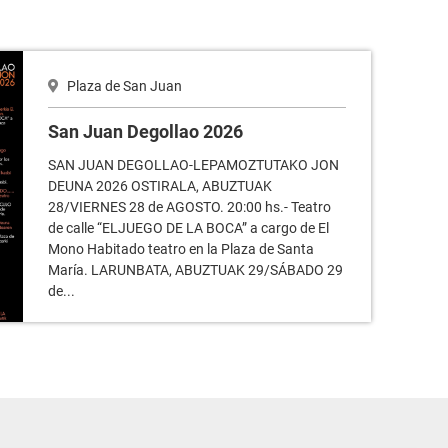
Plaza de San Juan
San Juan Degollao 2026
SAN JUAN DEGOLLAO-LEPAMOZTUTAKO JON
DEUNA 2026 OSTIRALA, ABUZTUAK
28/VIERNES 28 de AGOSTO. 20:00 hs.- Teatro
de calle “ELJUEGO DE LA BOCA” a cargo de El
Mono Habitado teatro en la Plaza de Santa
María. LARUNBATA, ABUZTUAK 29/SÁBADO 29
de...