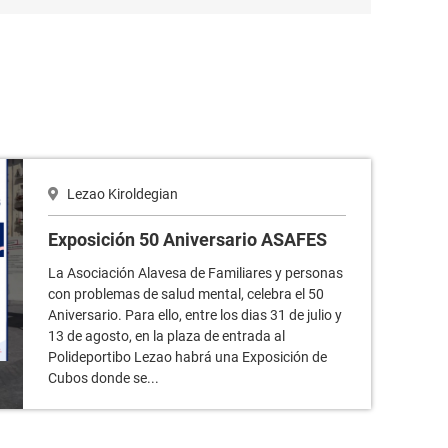
FES
Lezao Kiroldegian
Exposición 50 Aniversario ASAFES
La Asociación Alavesa de Familiares y personas
con problemas de salud mental, celebra el 50
Aniversario. Para ello, entre los dias 31 de julio y
13 de agosto, en la plaza de entrada al
Polideportibo Lezao habrá una Exposición de
Cubos donde se...