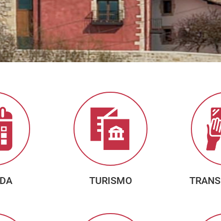
DA
TURISMO
TRANS