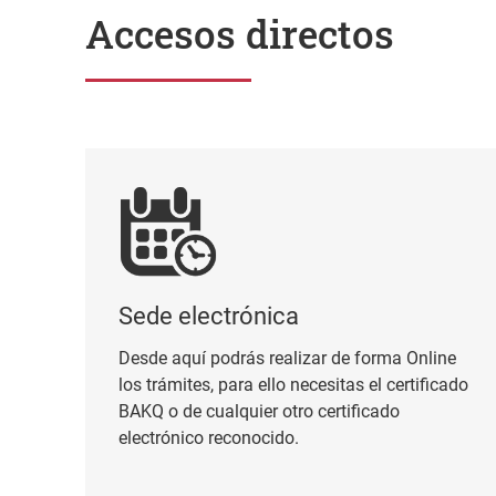
Accesos directos
Sede electrónica
Sede electrónica
Desde aquí podrás realizar de forma Online
los trámites, para ello necesitas el certificado
BAKQ o de cualquier otro certificado
electrónico reconocido.