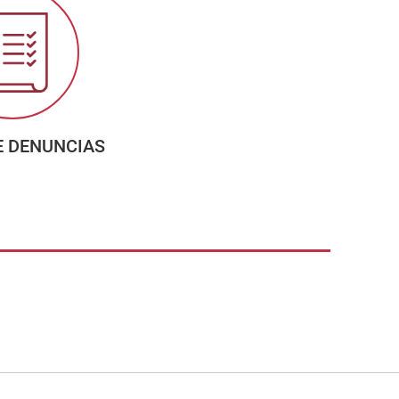
E DENUNCIAS