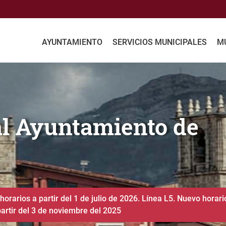
AYUNTAMIENTO
SERVICIOS MUNICIPALES
MU
iento de Agurain
a