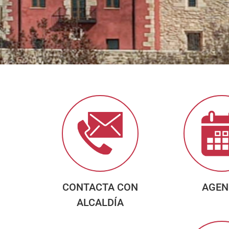
CONTACTA CON
AGEN
ALCALDÍA