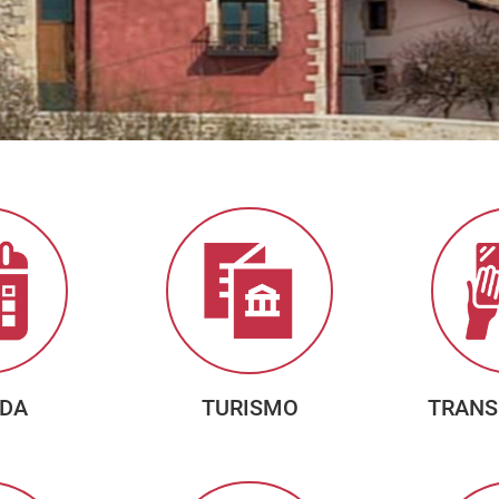
DA
TURISMO
TRANS