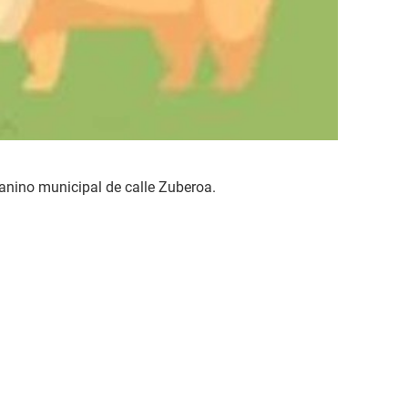
canino municipal de calle Zuberoa.