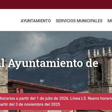
AYUNTAMIENTO
SERVICIOS MUNICIPALES
MU
iento de Agurain
a