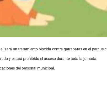
realizará un tratamiento biocida contra garrapatas en el parque 
rado y estará prohibido el acceso durante toda la jornada.
icaciones del personal municipal.