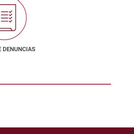
E DENUNCIAS