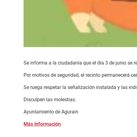
Se informa a la ciudadanía que el día 3 de junio se 
Por motivos de seguridad, el recinto permanecerá cer
Se ruega respetar la señalización instalada y las ind
Disculpen las molestias.
Ayuntamiento de Agurain
Más información