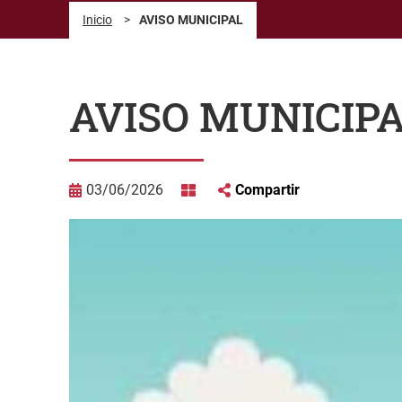
Inicio
>
AVISO MUNICIPAL
AVISO MUNICIP
03/06/2026
Compartir