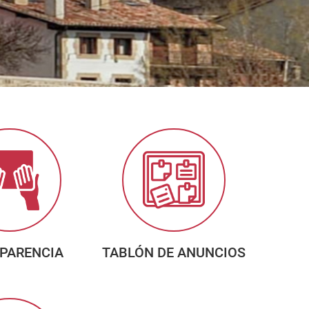
PARENCIA
TABLÓN DE ANUNCIOS