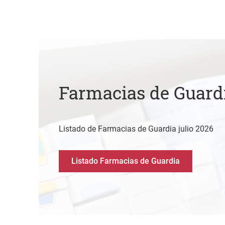
Farmacias de Guard
Listado de Farmacias de Guardia julio 2026
Listado Farmacias de Guardia