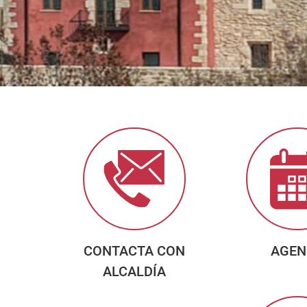
CONTACTA CON
AGEN
ALCALDÍA