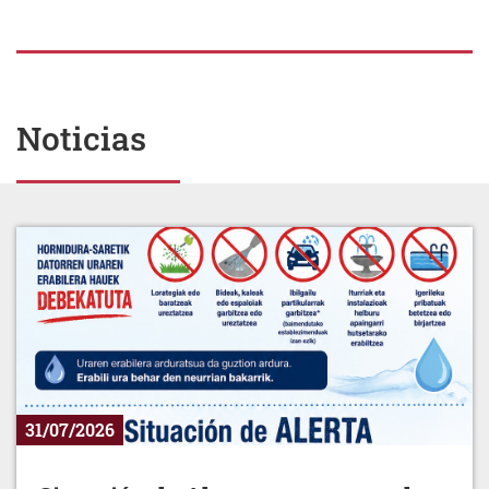
Noticias
31/07/2026