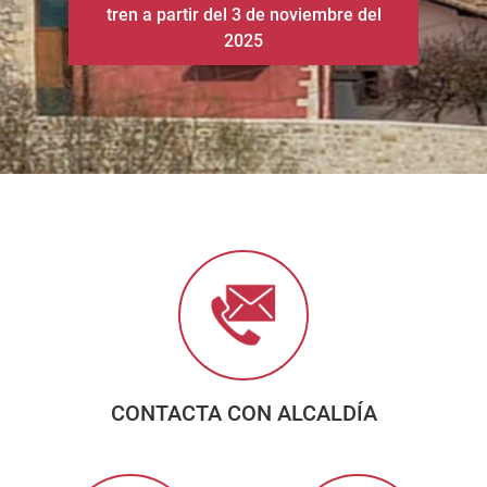
CONTACTA CON ALCALDÍA