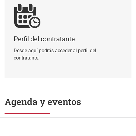
Perfil del contratante
Desde aquí podrás acceder al perfil del
contratante.
Agenda y eventos