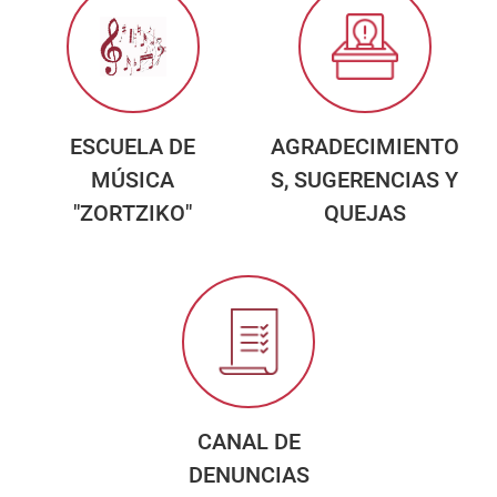
ESCUELA DE
AGRADECIMIENTO
MÚSICA
S, SUGERENCIAS Y
"ZORTZIKO"
QUEJAS
CANAL DE
DENUNCIAS