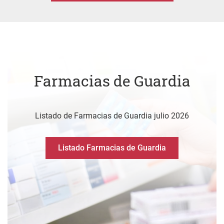
Farmacias de Guardia
Listado de Farmacias de Guardia julio 2026
Listado Farmacias de Guardia