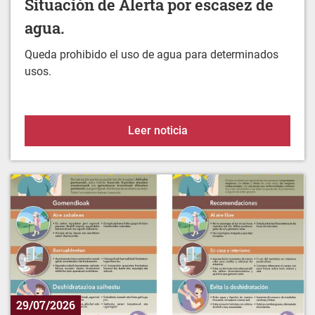
Situación de Alerta por escasez de
agua.
Queda prohibido el uso de agua para determinados
usos.
Situación de Alerta por 
Leer noticia
29/07/2026