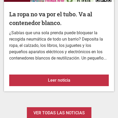
La ropa no va por el tubo. Va al
contenedor blanco.
¿Sabías que una sola prenda puede bloquear la
recogida neumática de todo un barrio? Deposita la
ropa, el calzado, los libros, los juguetes y los
pequeños aparatos eléctricos y electrónicos en los
contenedores blancos de reutilización. Un pequeño...
La ropa no va por el tubo
Leer noticia
VER TODAS LAS NOTICIAS