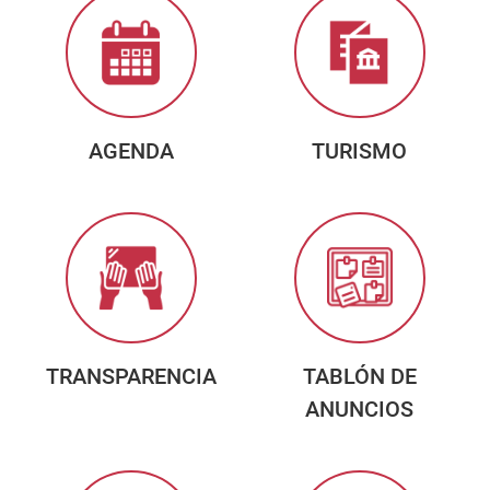
AGENDA
TURISMO
TRANSPARENCIA
TABLÓN DE
ANUNCIOS