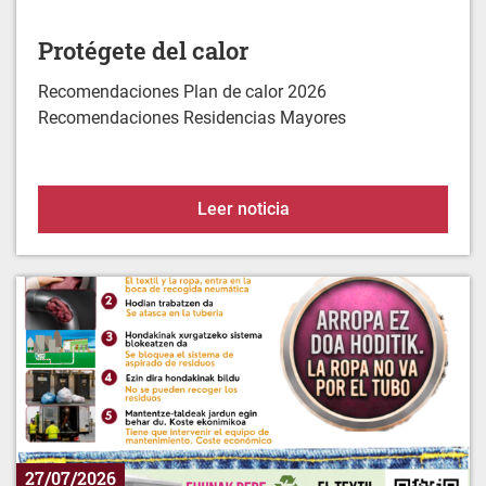
Protégete del calor
Recomendaciones Plan de calor 2026
Recomendaciones Residencias Mayores
Protégete del calor
Leer noticia
27/07/2026