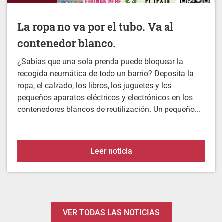
contenedor blanco.
¿Sabías que una sola prenda puede bloquear la
recogida neumática de todo un barrio? Deposita la
ropa, el calzado, los libros, los juguetes y los
pequeños aparatos eléctricos y electrónicos en los
contenedores blancos de reutilización. Un pequeño...
La ropa no va por el tubo
Leer noticia
VER TODAS LAS NOTICIAS