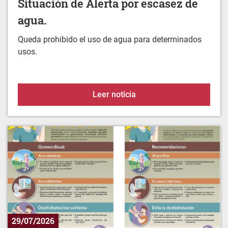
Queda prohibido el uso de agua para determinados
usos.
Situación de Alerta por 
Leer noticia
29/07/2026
Protégete del calor