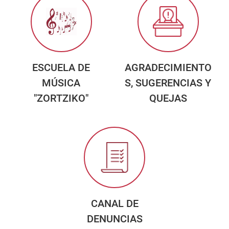
ESCUELA DE
AGRADECIMIENTO
MÚSICA
S, SUGERENCIAS Y
"ZORTZIKO"
QUEJAS
CANAL DE
DENUNCIAS