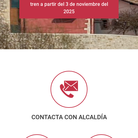
CONTACTA CON ALCALDÍA