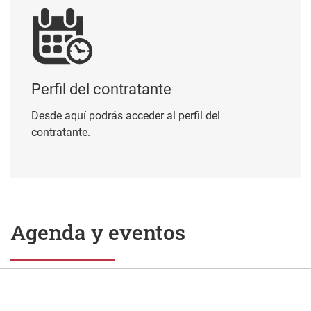
Perfil del contratante
Desde aquí podrás acceder al perfil del
contratante.
Agenda y eventos