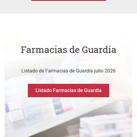
Farmacias de Guardia
Listado de Farmacias de Guardia julio 2026
Listado Farmacias de Guardia