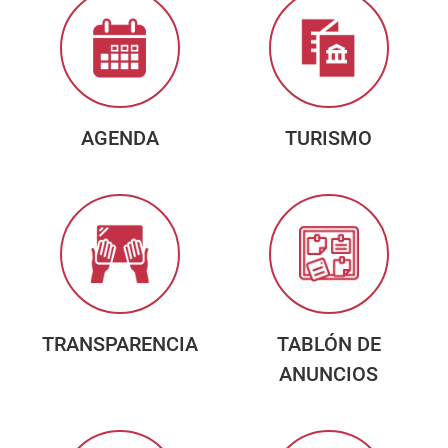
AGENDA
TURISMO
TRANSPARENCIA
TABLÓN DE
ANUNCIOS