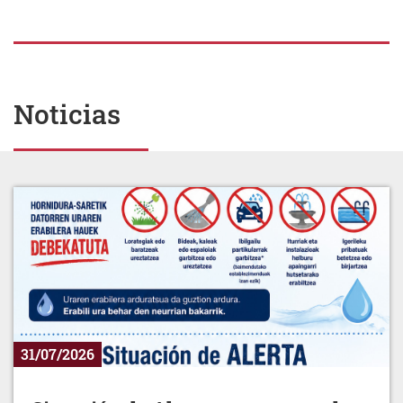
Noticias
31/07/2026
Situación de Alerta por escasez de
agua.