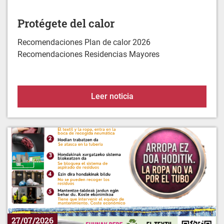
Recomendaciones Plan de calor 2026
Recomendaciones Residencias Mayores
Protégete del calor
Leer noticia
27/07/2026
La ropa no va por el tubo. Va al