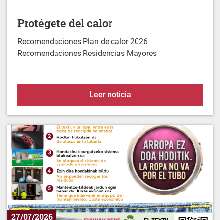
Recomendaciones Plan de calor 2026
Recomendaciones Residencias Mayores
Protégete del calor
Leer noticia
27/07/2026
La ropa no va por el tubo. Va al