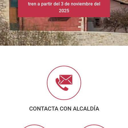
CONTACTA CON ALCALDÍA