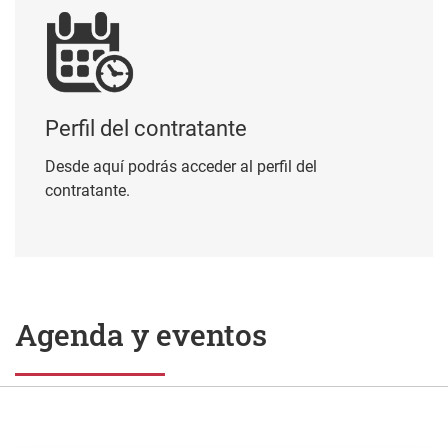
Perfil del contratante
Desde aquí podrás acceder al perfil del
contratante.
Agenda y eventos