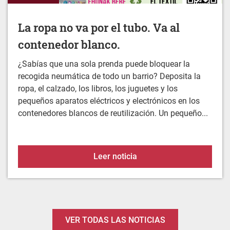
contenedor blanco.
¿Sabías que una sola prenda puede bloquear la
recogida neumática de todo un barrio? Deposita la
ropa, el calzado, los libros, los juguetes y los
pequeños aparatos eléctricos y electrónicos en los
contenedores blancos de reutilización. Un pequeño...
La ropa no va por el tubo
Leer noticia
VER TODAS LAS NOTICIAS