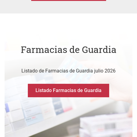
Farmacias de Guardia
Listado de Farmacias de Guardia julio 2026
Listado Farmacias de Guardia