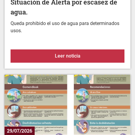
Queda prohibido el uso de agua para determinados
usos.
Situación de Alerta por 
Leer noticia
29/07/2026
Protégete del calor