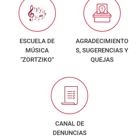
ESCUELA DE
AGRADECIMIENTO
MÚSICA
S, SUGERENCIAS Y
"ZORTZIKO"
QUEJAS
CANAL DE
DENUNCIAS