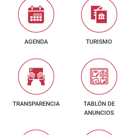
AGENDA
TURISMO
TRANSPARENCIA
TABLÓN DE
ANUNCIOS