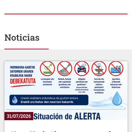
Noticias
31/07/2026
Situación de Alerta por escasez de
agua.