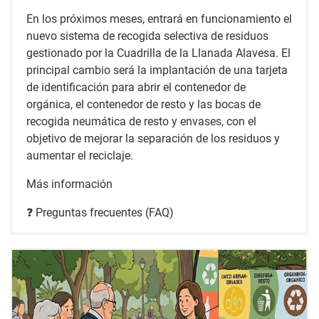
En los próximos meses, entrará en funcionamiento el
nuevo sistema de recogida selectiva de residuos
gestionado por la Cuadrilla de la Llanada Alavesa. El
principal cambio será la implantación de una tarjeta
de identificación para abrir el contenedor de
orgánica, el contenedor de resto y las bocas de
recogida neumática de resto y envases, con el
objetivo de mejorar la separación de los residuos y
aumentar el reciclaje.
Más información
❓ Preguntas frecuentes (FAQ)