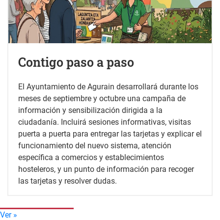
Contigo paso a paso
El Ayuntamiento de Agurain desarrollará durante los
meses de septiembre y octubre una campaña de
información y sensibilización dirigida a la
ciudadanía. Incluirá sesiones informativas, visitas
puerta a puerta para entregar las tarjetas y explicar el
funcionamiento del nuevo sistema, atención
específica a comercios y establecimientos
hosteleros, y un punto de información para recoger
las tarjetas y resolver dudas.
Ver »