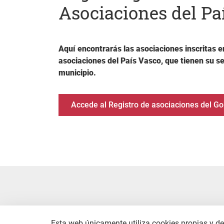
Asociaciones del Pa
Aquí encontrarás las asociaciones inscritas e
asociaciones del País Vasco, que tienen su s
municipio.
Accede al Registro de asociaciones del G
Esta web únicamente utiliza cookies propias y de 