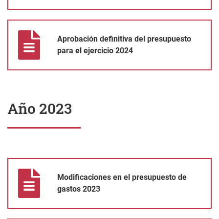
Aprobación definitiva del presupuesto para el ejercicio 2024
Aprobación definitiva del presupuesto
para el ejercicio 2024
Año 2023
Modificaciones en el presupuesto de gastos 2023
Modificaciones en el presupuesto de
gastos 2023