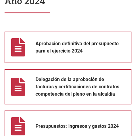
Año 2024
Aprobación definitiva del presupuesto para el ejercicio 2024
Aprobación definitiva del presupuesto
para el ejercicio 2024
Delegación de la aprobación de facturas y certificaciones de co
Delegación de la aprobación de
facturas y certificaciones de contratos
competencia del pleno en la alcaldía
Presupuestos: ingresos y gastos 2024
Presupuestos: ingresos y gastos 2024