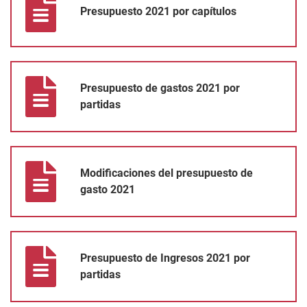
Presupuesto 2021 por capítulos
Presupuesto de gastos 2021 por partidas
Presupuesto de gastos 2021 por
partidas
Modificaciones del presupuesto de gasto 2021
Modificaciones del presupuesto de
gasto 2021
Presupuesto de Ingresos 2021 por partidas
Presupuesto de Ingresos 2021 por
partidas