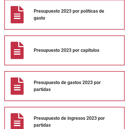
Presupuesto 2023 por políticas de gasto
Presupuesto 2023 por políticas de
gasto
Presupuesto 2023 por capítulos
Presupuesto 2023 por capítulos
Presupuesto de gastos 2023 por partidas
Presupuesto de gastos 2023 por
partidas
Presupuesto de ingresos 2023 por partidas
Presupuesto de ingresos 2023 por
partidas