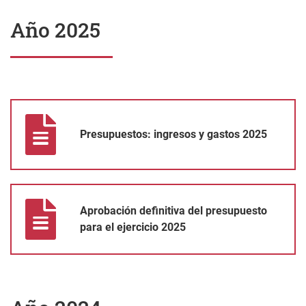
Año 2025
Presupuestos: ingresos y gastos 2025
Presupuestos: ingresos y gastos 2025
Aprobación definitiva del presupuesto para el ejercicio 2025
Aprobación definitiva del presupuesto
para el ejercicio 2025