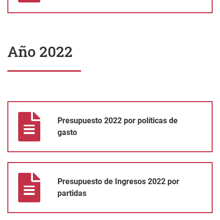
Año 2022
Presupuesto 2022 por políticas de gasto
Presupuesto 2022 por políticas de
gasto
Presupuesto de Ingresos 2022 por partidas
Presupuesto de Ingresos 2022 por
partidas