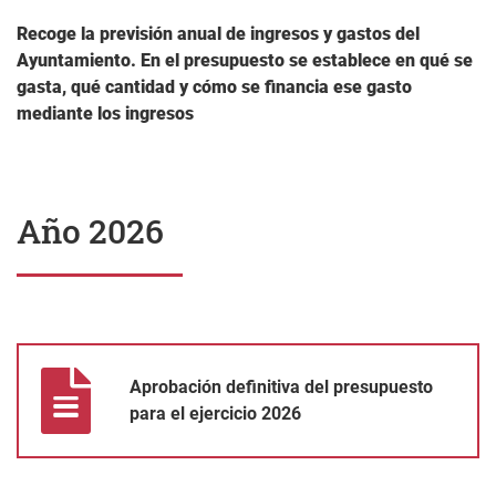
Recoge la previsión anual de ingresos y gastos del
Ayuntamiento. En el presupuesto se establece en qué se
gasta, qué cantidad y cómo se financia ese gasto
mediante los ingresos
Año 2026
Aprobación definitiva del presupuesto para el ejercicio 2026
Aprobación definitiva del presupuesto
para el ejercicio 2026