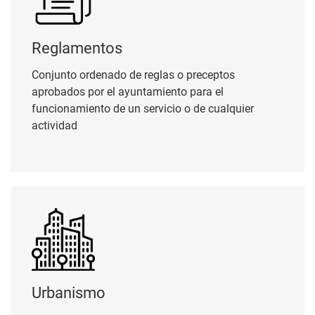
Reglamentos
Conjunto ordenado de reglas o preceptos
aprobados por el ayuntamiento para el
funcionamiento de un servicio o de cualquier
actividad
Urbanismo
Urbanismo