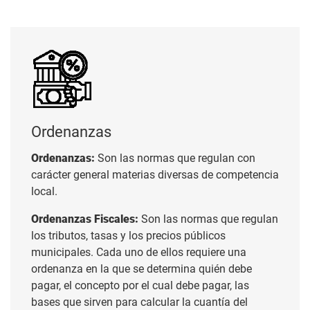
Ordenanzas
Ordenanzas
Ordenanzas:
Son las normas que regulan con
carácter general materias diversas de competencia
local.
Ordenanzas Fiscales:
Son las normas que regulan
los tributos, tasas y los precios públicos
municipales. Cada uno de ellos requiere una
ordenanza en la que se determina quién debe
pagar, el concepto por el cual debe pagar, las
bases que sirven para calcular la cuantía del