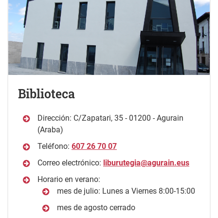
Biblioteca
Dirección: C/Zapatari, 35 - 01200 - Agurain
(Araba)
Teléfono:
607 26 70 07
Correo electrónico:
liburutegia@agurain.eus
Horario en verano:
mes de julio: Lunes a Viernes 8:00-15:00
mes de agosto cerrado