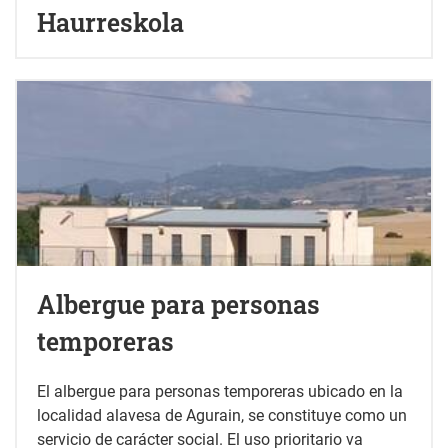
Haurreskola
Albergue para personas
temporeras
El albergue para personas temporeras ubicado en la
localidad alavesa de Agurain, se constituye como un
servicio de carácter social. El uso prioritario va