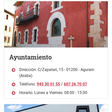
Ayuntamiento
Dirección: C/Zapatari, 15 - 01200 - Agurain
(Araba)
Teléfono:
945 30 01 55
/
607 26 70 07
Horario: Lunes a Viernes: 08:00 - 15:00