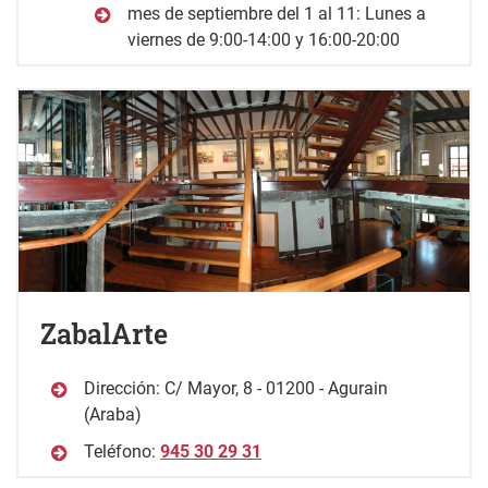
mes de septiembre del 1 al 11: Lunes a
viernes de 9:00-14:00 y 16:00-20:00
ZabalArte
Dirección: C/ Mayor, 8 - 01200 - Agurain
(Araba)
Teléfono:
945 30 29 31