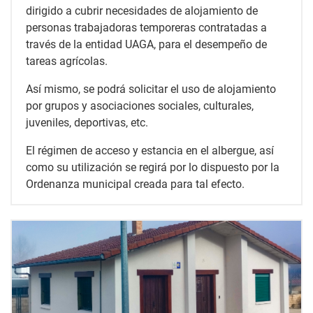
dirigido a cubrir necesidades de alojamiento de
personas trabajadoras temporeras contratadas a
través de la entidad UAGA, para el desempeño de
tareas agrícolas.
Así mismo, se podrá solicitar el uso de alojamiento
por grupos y asociaciones sociales, culturales,
juveniles, deportivas, etc.
El régimen de acceso y estancia en el albergue, así
como su utilización se regirá por lo dispuesto por la
Ordenanza municipal creada para tal efecto.