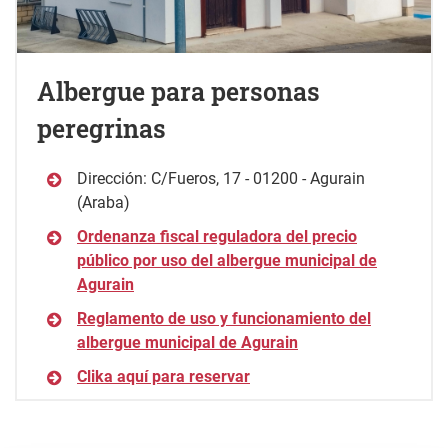
Albergue para personas
peregrinas
Dirección: C/Fueros, 17 - 01200 - Agurain
(Araba)
Ordenanza fiscal reguladora del precio
público por uso del albergue municipal de
Agurain
Reglamento de uso y funcionamiento del
albergue municipal de Agurain
Clika aquí para reservar