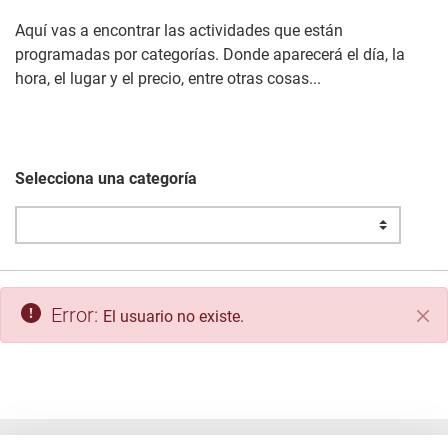
Aquí vas a encontrar las actividades que están
programadas por categorías. Donde aparecerá el día, la
hora, el lugar y el precio, entre otras cosas...
Selecciona una categoría
Error:
El usuario no existe.
Cer