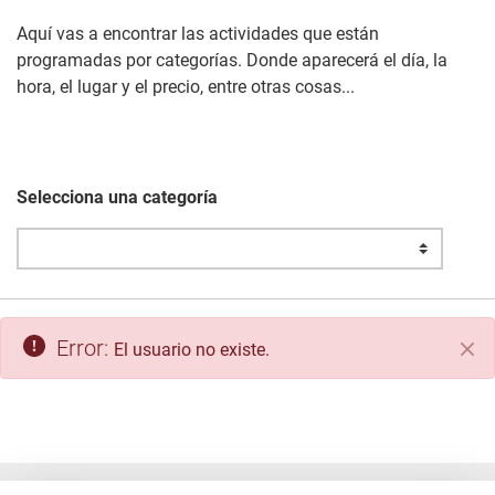
Aquí vas a encontrar las actividades que están
programadas por categorías. Donde aparecerá el día, la
hora, el lugar y el precio, entre otras cosas...
Selecciona una categoría
Error:
El usuario no existe.
Cer