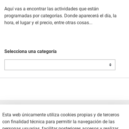
Aquí vas a encontrar las actividades que están
programadas por categorías. Donde aparecerá el día, la
hora, el lugar y el precio, entre otras cosas...
Selecciona una categoría
Esta web únicamente utiliza cookies propias y de terceros
con finalidad técnica para permitir la navegación de las
personas usuarias, facilitar posteriores accesos y realizar