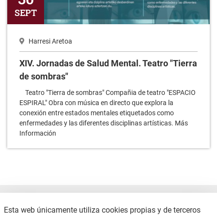
SEPT
Harresi Aretoa
XIV. Jornadas de Salud Mental. Teatro "Tierra
de sombras"
Teatro "Tierra de sombras" Compañia de teatro "ESPACIO
ESPIRAL" Obra con música en directo que explora la
conexión entre estados mentales etiquetados como
enfermedades y las diferentes disciplinas artísticas. Más
Información
Esta web únicamente utiliza cookies propias y de terceros