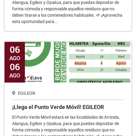
Alangua, Egileor y Opakua, para que puedas depositar de
forma cómoda y responsable aquellos residuos que no
deben tirarse a los contenedores habituales. 🌱 ¡Aprovecha
esta oportunidad para...
¡Llega el Punto Verde Móvil! EGILEOR
06
AGO
06
AGO
EGILEOR
¡Llega el Punto Verde Móvil! EGILEOR
El Punto Verde Móvil estará en las localidades de Arrizala,
Alangua, Egileor y Opakua, para que puedas depositar de
forma cómoda y responsable aquellos residuos que no