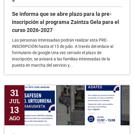
Se informa que se abre plazo para la pre-
inscripción al programa Zaintza Gela para el
curso 2026-2027
Las personas interesadas podrán realizar esta PRE-
INSCRIPCIÓN hasta el 15 de julio. A través del enlace al
formulario de google Una vez cerrado el plazo de
inscripción, se avisará a las familias interesadas de la
puesta en marcha del servicio y...
Exposición 50 Aniversario ASAFES
31
JUL
13
AGO