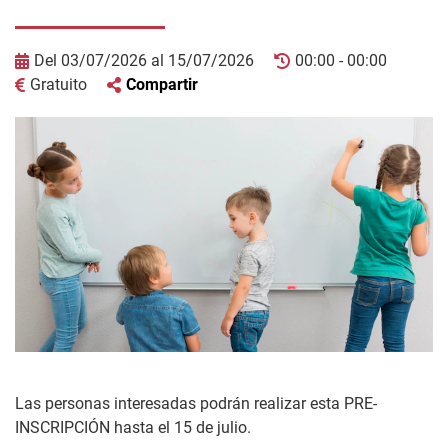
Del 03/07/2026 al 15/07/2026
00:00 - 00:00
Gratuito
Compartir
Las personas interesadas podrán realizar esta PRE-
INSCRIPCIÓN hasta el 15 de julio.