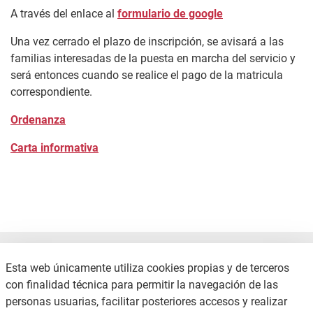
A través del enlace al
formulario de google
Una vez cerrado el plazo de inscripción, se avisará a las
familias interesadas de la puesta en marcha del servicio y
será entonces cuando se realice el pago de la matricula
correspondiente.
Ordenanza
Carta informativa
Esta web únicamente utiliza cookies propias y de terceros
con finalidad técnica para permitir la navegación de las
personas usuarias, facilitar posteriores accesos y realizar