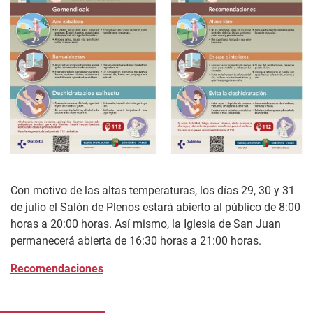
Con motivo de las altas temperaturas, los días 29, 30 y 31
de julio el Salón de Plenos estará abierto al público de 8:00
horas a 20:00 horas. Así mismo, la Iglesia de San Juan
permanecerá abierta de 16:30 horas a 21:00 horas.
Recomendaciones