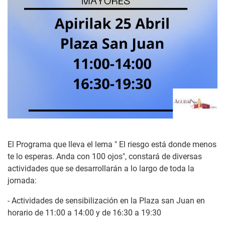
El Programa que lleva el lema " El riesgo está donde menos
te lo esperas. Anda con 100 ojos", constará de diversas
actividades que se desarrollarán a lo largo de toda la
jornada:
- Actividades de sensibilización en la Plaza san Juan en
horario de 11:00 a 14:00 y de 16:30 a 19:30