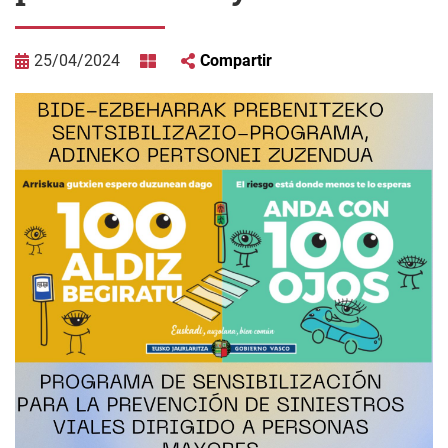
25/04/2024
Compartir