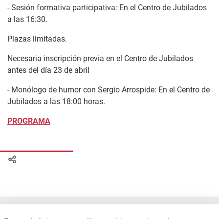
- Sesión formativa participativa: En el Centro de Jubilados
a las 16:30.
Plazas limitadas.
Necesaria inscripción previa en el Centro de Jubilados
antes del día 23 de abril
- Monólogo de humor con Sergio Arrospide: En el Centro de
Jubilados a las 18:00 horas.
PROGRAMA