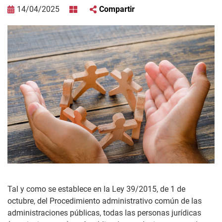
14/04/2025
Compartir
Tal y como se establece en la Ley 39/2015, de 1 de
octubre, del Procedimiento administrativo común de las
administraciones públicas, todas las personas jurídicas