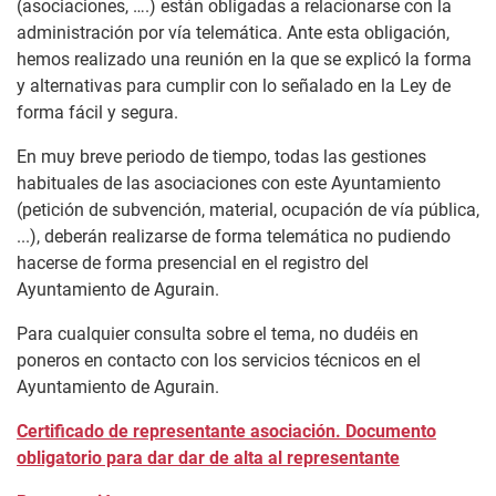
(asociaciones, ….) están obligadas a relacionarse con la
administración por vía telemática. Ante esta obligación,
hemos realizado una reunión en la que se explicó la forma
y alternativas para cumplir con lo señalado en la Ley de
forma fácil y segura.
En muy breve periodo de tiempo, todas las gestiones
habituales de las asociaciones con este Ayuntamiento
(petición de subvención, material, ocupación de vía pública,
...), deberán realizarse de forma telemática no pudiendo
hacerse de forma presencial en el registro del
Ayuntamiento de Agurain.
Para cualquier consulta sobre el tema, no dudéis en
poneros en contacto con los servicios técnicos en el
Ayuntamiento de Agurain.
Certificado de representante asociación. Documento
obligatorio para dar dar de alta al representante