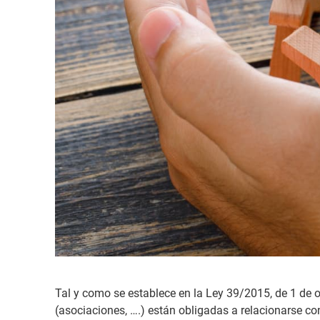
Tal y como se establece en la Ley 39/2015, de 1 de 
(asociaciones, ….) están obligadas a relacionarse co