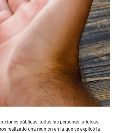
raciones públicas, todas las personas jurídicas
mos realizado una reunión en la que se explicó la