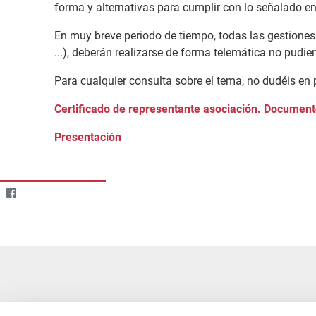
forma y alternativas para cumplir con lo señalado en
En muy breve periodo de tiempo, todas las gestiones
...), deberán realizarse de forma telemática no pudi
Para cualquier consulta sobre el tema, no dudéis en 
Certificado de representante asociación. Documento
Presentación