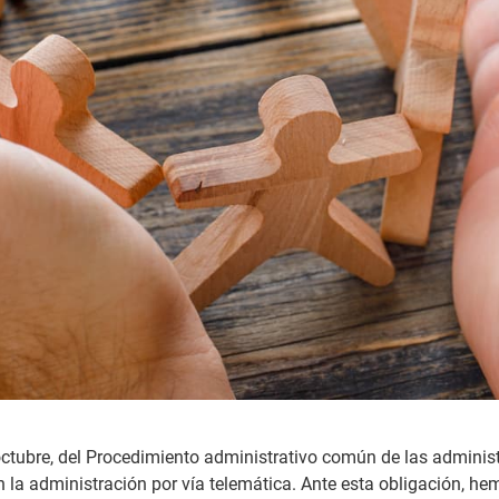
octubre, del Procedimiento administrativo común de las administ
n la administración por vía telemática. Ante esta obligación, he