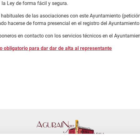
 la Ley de forma fácil y segura.
 habituales de las asociaciones con este Ayuntamiento (petición
endo hacerse de forma presencial en el registro del Ayuntamiento
poneros en contacto con los servicios técnicos en el Ayuntamie
 obligatorio para dar dar de alta al representante