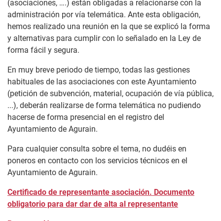
(asociaciones, ….) están obligadas a relacionarse con la
administración por vía telemática. Ante esta obligación,
hemos realizado una reunión en la que se explicó la forma
y alternativas para cumplir con lo señalado en la Ley de
forma fácil y segura.
En muy breve periodo de tiempo, todas las gestiones
habituales de las asociaciones con este Ayuntamiento
(petición de subvención, material, ocupación de vía pública,
...), deberán realizarse de forma telemática no pudiendo
hacerse de forma presencial en el registro del
Ayuntamiento de Agurain.
Para cualquier consulta sobre el tema, no dudéis en
poneros en contacto con los servicios técnicos en el
Ayuntamiento de Agurain.
Certificado de representante asociación. Documento
obligatorio para dar dar de alta al representante