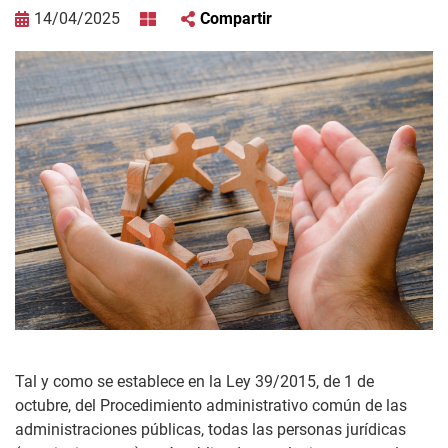
14/04/2025
Compartir
Tal y como se establece en la Ley 39/2015, de 1 de
octubre, del Procedimiento administrativo común de las
administraciones públicas, todas las personas jurídicas