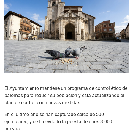
El Ayuntamiento mantiene un programa de control ético de
palomas para reducir su población y está actualizando el
plan de control con nuevas medidas.
En el último año se han capturado cerca de 500
ejemplares, y se ha evitado la puesta de unos 3.000
huevos.