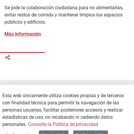
Se pide la colaboración ciudadana para no alimentarlas,
evitar restos de comida y mantener limpios los espacios
públicos y edificios.
Más información
Esta web únicamente utiliza cookies propias y de terceros
con finalidad técnica para permitir la navegación de las
personas usuarias, facilitar posteriores accesos y realizar
estadísticas de uso, no recabando ni cediendo datos
CONTACTO
POLÍTICA DE PRIVACIDAD
personales.
Consulte la Política de privacidad
MAPA WEB