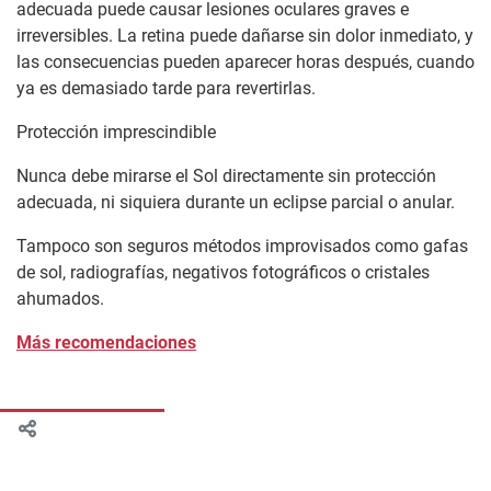
adecuada puede causar lesiones oculares graves e
irreversibles. La retina puede dañarse sin dolor inmediato, y
las consecuencias pueden aparecer horas después, cuando
ya es demasiado tarde para revertirlas.
Protección imprescindible
Nunca debe mirarse el Sol directamente sin protección
adecuada, ni siquiera durante un eclipse parcial o anular.
Tampoco son seguros métodos improvisados como gafas
de sol, radiografías, negativos fotográficos o cristales
ahumados.
Más recomendaciones