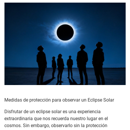
Medidas de protección para observar un Eclipse Solar
Disfrutar de un eclipse solar es una experiencia
extraordinaria que nos recuerda nuestro lugar en el
cosmos. Sin embargo, observarlo sin la protección