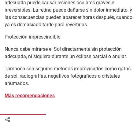
adecuada puede causar lesiones oculares graves e
irreversibles. La retina puede dañarse sin dolor inmediato, y
las consecuencias pueden aparecer horas después, cuando
ya es demasiado tarde para revertirlas.
Protección imprescindible
Nunca debe mirarse el Sol directamente sin protección
adecuada, ni siquiera durante un eclipse parcial o anular.
Tampoco son seguros métodos improvisados como gafas
de sol, radiografías, negativos fotográficos o cristales
ahumados.
Más recomendaciones