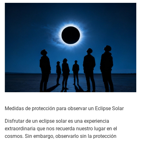
Medidas de protección para observar un Eclipse Solar
Disfrutar de un eclipse solar es una experiencia
extraordinaria que nos recuerda nuestro lugar en el
cosmos. Sin embargo, observarlo sin la protección