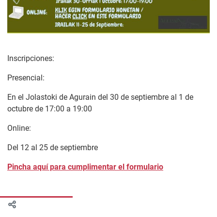
Inscripciones:
Presencial:
En el Jolastoki de Agurain del 30 de septiembre al 1 de
octubre de 17:00 a 19:00
Online:
Del 12 al 25 de septiembre
Pincha aquí para cumplimentar el formulario