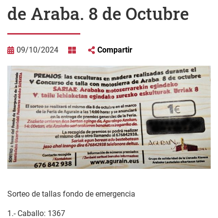
de Araba. 8 de Octubre
09/10/2024
Compartir
Sorteo de tallas fondo de emergencia
1.- Caballo: 1367