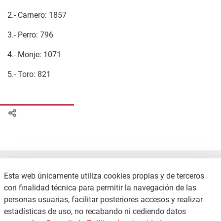
2.- Carnero: 1857
3.- Perro: 796
4.- Monje: 1071
5.- Toro: 821
Esta web únicamente utiliza cookies propias y de terceros
con finalidad técnica para permitir la navegación de las
personas usuarias, facilitar posteriores accesos y realizar
estadísticas de uso, no recabando ni cediendo datos
CONTACTO
POLÍTICA DE PRIVACIDAD