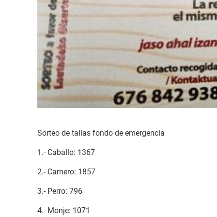
Sorteo de tallas fondo de emergencia
1.- Caballo: 1367
2.- Carnero: 1857
3.- Perro: 796
4.- Monje: 1071