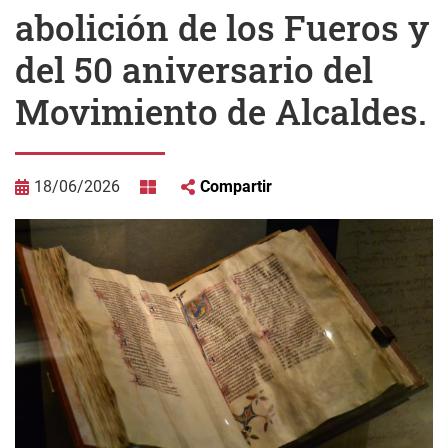
abolición de los Fueros y
del 50 aniversario del
Movimiento de Alcaldes.
18/06/2026
Compartir