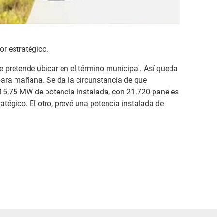
or estratégico.
 pretende ubicar en el término municipal. Así queda
 para mañana. Se da la circunstancia de que
e 15,75 MW de potencia instalada, con 21.720 paneles
atégico. El otro, prevé una potencia instalada de