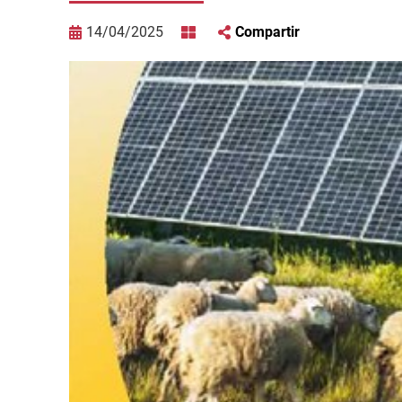
14/04/2025
Compartir