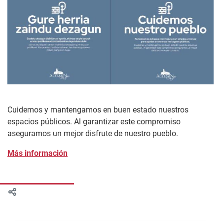
Cuidemos y mantengamos en buen estado nuestros
espacios públicos. Al garantizar este compromiso
aseguramos un mejor disfrute de nuestro pueblo.
Más información