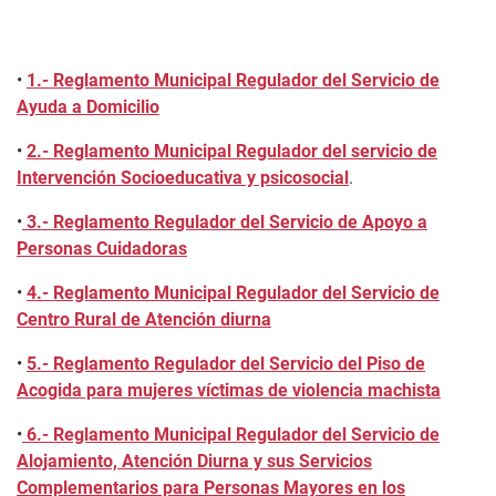
•
1.- Reglamento Municipal Regulador del Servicio de
Ayuda a Domicilio
•
2.- Reglamento Municipal Regulador del servicio de
Intervención Socioeducativa y psicosocial
.
•
3.- Reglamento Regulador del Servicio de Apoyo a
Personas Cuidadoras
•
4.- Reglamento Municipal Regulador del Servicio de
Centro Rural de Atención diurna
•
5.- Reglamento Regulador del Servicio del Piso de
Acogida para mujeres víctimas de violencia machista
•
6.- Reglamento Municipal Regulador del Servicio de
Alojamiento, Atención Diurna y sus Servicios
Complementarios para Personas Mayores en los