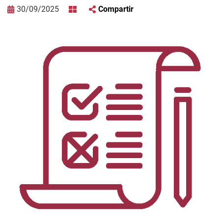
30/09/2025
Compartir